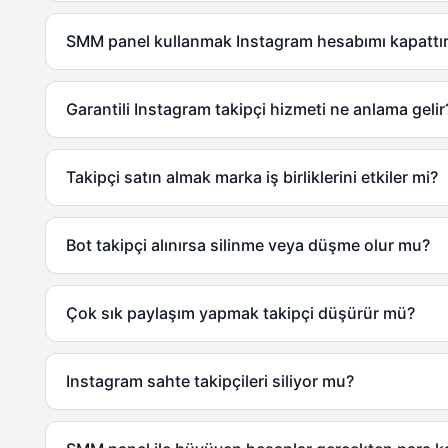
SMM panel kullanmak Instagram hesabımı kapattır
Garantili Instagram takipçi hizmeti ne anlama gelir
Takipçi satın almak marka iş birliklerini etkiler mi?
Bot takipçi alınırsa silinme veya düşme olur mu?
Çok sık paylaşım yapmak takipçi düşürür mü?
Instagram sahte takipçileri siliyor mu?