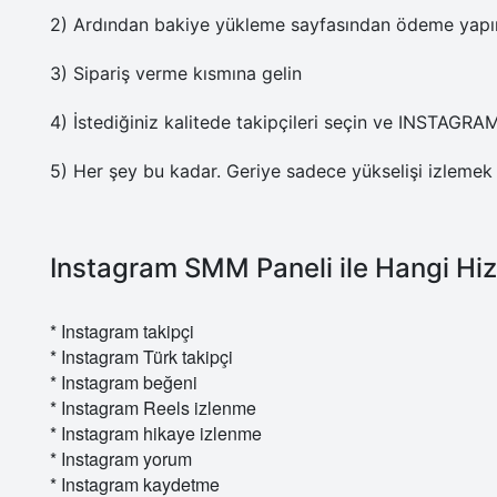
2) Ardından bakiye yükleme sayfasından ödeme yapın
3) Sipariş verme kısmına gelin
4) İstediğiniz kalitede takipçileri seçin ve INSTAGRA
5) Her şey bu kadar. Geriye sadece yükselişi izlemek 
Instagram SMM Paneli ile Hangi Hiz
* Instagram takipçi
* Instagram Türk takipçi
* Instagram beğeni
* Instagram Reels izlenme
* Instagram hikaye izlenme
* Instagram yorum
* Instagram kaydetme