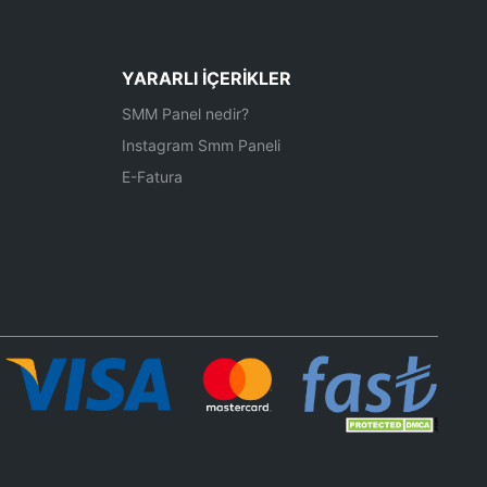
YARARLI İÇERIKLER
SMM Panel nedir?
Instagram Smm Paneli
E-Fatura