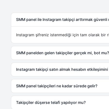
SMM panel ile Instagram takipçi arttırmak güvenli
Instagram şifreniz istenmediği için tam olarak bir ri
SMM panelden gelen takipçiler gerçek mi, bot mu?
Instagram takipçi satın almak hesabın etkileşimini a
SMM panel takipçileri ne kadar sürede gelir?
Takipçiler düşerse telafi yapılıyor mu?